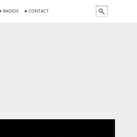
RADIOS
CONTACT