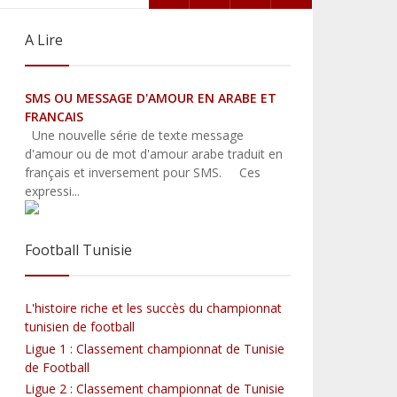
s
A Lire
SMS OU MESSAGE D'AMOUR EN ARABE ET
FRANCAIS
ll
Une nouvelle série de texte message
d'amour ou de mot d'amour arabe traduit en
français et inversement pour SMS. Ces
expressi...
Football Tunisie
L'histoire riche et les succès du championnat
tunisien de football
Ligue 1 : Classement championnat de Tunisie
de Football
Ligue 2 : Classement championnat de Tunisie