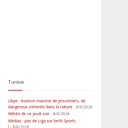
Tunisie
Libye : évasion massive de prisonniers, de
dangereux criminels dans la nature
- 8/6/2026
Météo de ce jeudi soir
- 8/6/2026
Médias : pas de Liga sur beIN Sports
!
- 8/6/2026