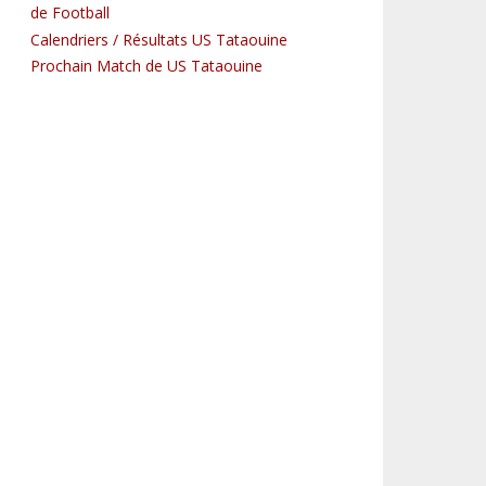
de Football
Calendriers / Résultats US Tataouine
Prochain Match de US Tataouine