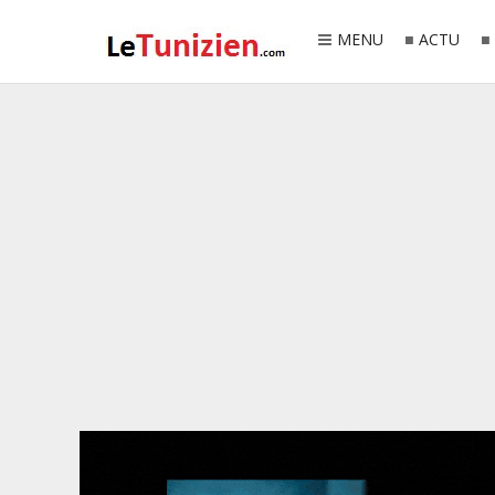
MENU
ACTU