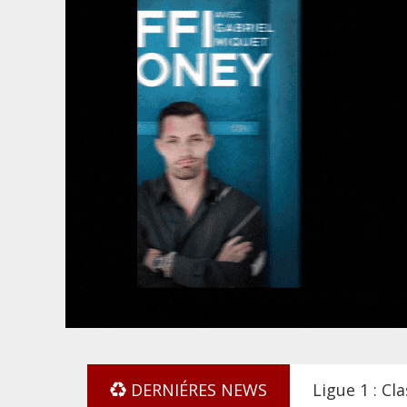
DERNIÉRES NEWS
Ligue 1 : C