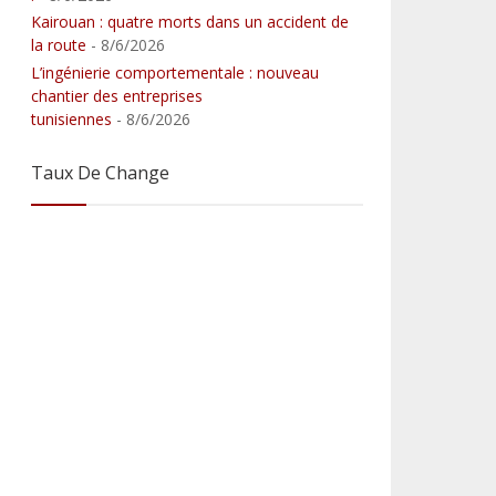
Kairouan : quatre morts dans un accident de
la route
- 8/6/2026
L’ingénierie comportementale : nouveau
chantier des entreprises
tunisiennes
- 8/6/2026
Taux De Change