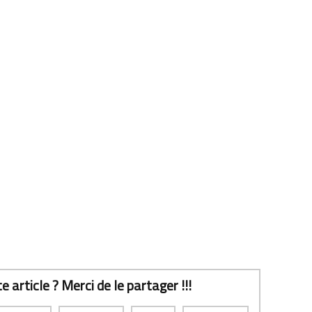
 article ? Merci de le partager !!!