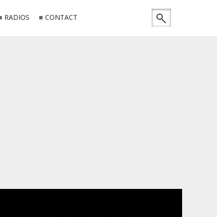
RADIOS
CONTACT