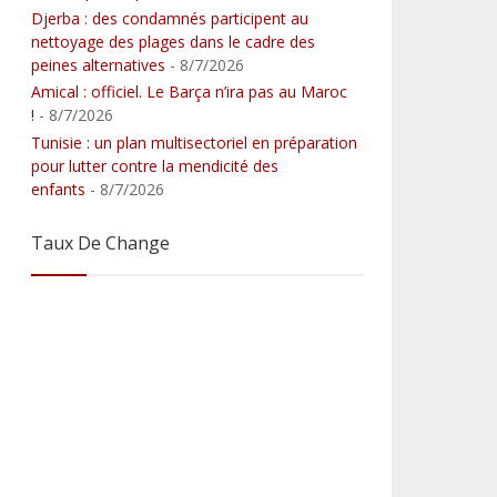
Djerba : des condamnés participent au
nettoyage des plages dans le cadre des
peines alternatives
- 8/7/2026
Amical : officiel. Le Barça n’ira pas au Maroc
!
- 8/7/2026
Tunisie : un plan multisectoriel en préparation
pour lutter contre la mendicité des
enfants
- 8/7/2026
Taux De Change