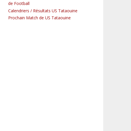
de Football
Calendriers / Résultats US Tataouine
Prochain Match de US Tataouine