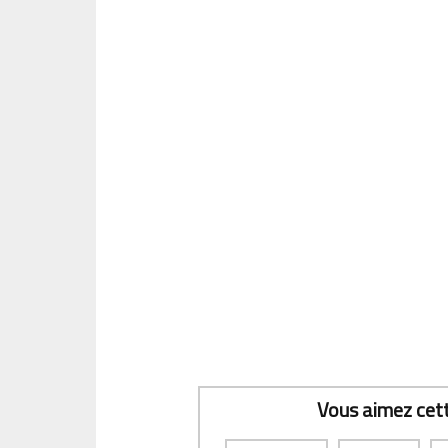
Vous aimez cette