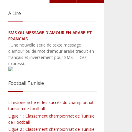
ll
A Lire
SMS OU MESSAGE D'AMOUR EN ARABE ET
FRANCAIS
Une nouvelle série de texte message
d'amour ou de mot d'amour arabe traduit en
français et inversement pour SMS. Ces
expressi...
Football Tunisie
L'histoire riche et les succès du championnat
tunisien de football
Ligue 1 : Classement championnat de Tunisie
de Football
Ligue 2 : Classement championnat de Tunisie