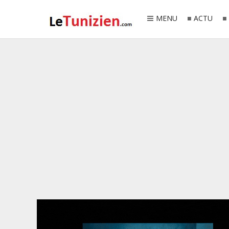
MENU
ACTU