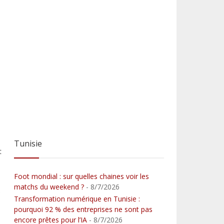
Tunisie
t
Foot mondial : sur quelles chaines voir les
matchs du weekend ?
- 8/7/2026
e
Transformation numérique en Tunisie :
pourquoi 92 % des entreprises ne sont pas
encore prêtes pour l’IA
- 8/7/2026